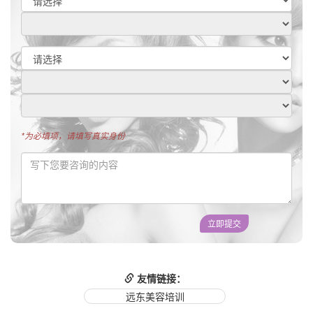
*为必填项，请填写真实身份
立即提交
友情链接：
远东美容培训