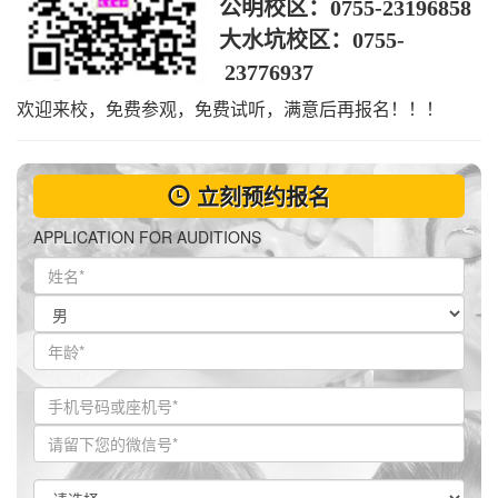
公明校区：
0755-23196858
大水坑校区：
0755-
23776937
欢迎来校，免费参观，免费试听，满意后再报名！！！
立刻预约报名
APPLICATION FOR AUDITIONS