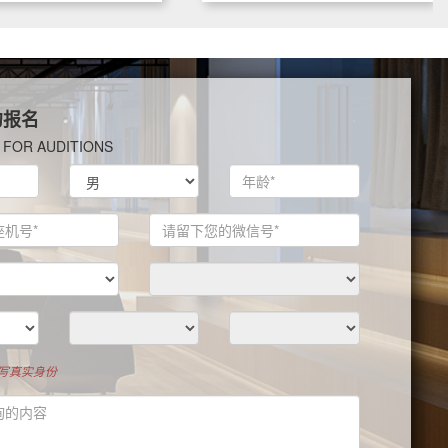
约报名
 FOR AUDITIONS
填写真实身份