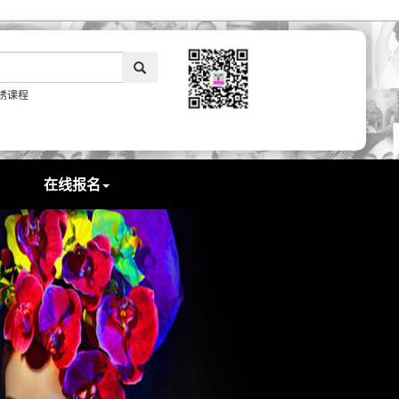
绣课程
在线报名