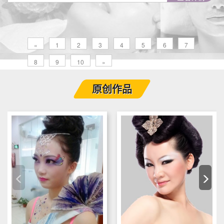
«
1
2
3
4
5
6
7
8
9
10
»
原创作品