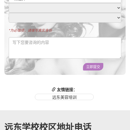
*为必填项，请填写真实身份
立即提交
友情链接：
远东美容培训
远东学校校区地址电话