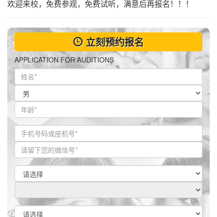
欢迎来校，免费参观，免费试听，满意后再报名！！！
立刻预约报名
APPLICATION FOR AUDITIONS