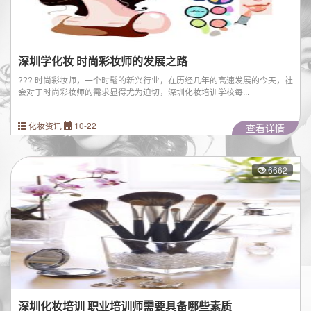
深圳学化妆 时尚彩妆师的发展之路
??? 时尚彩妆师，一个时髦的新兴行业，在历经几年的高速发展的今天，社
会对于时尚彩妆师的需求显得尤为迫切，深圳化妆培训学校每...
化妆资讯
10-22
查看详情
6662
深圳化妆培训 职业培训师需要具备哪些素质