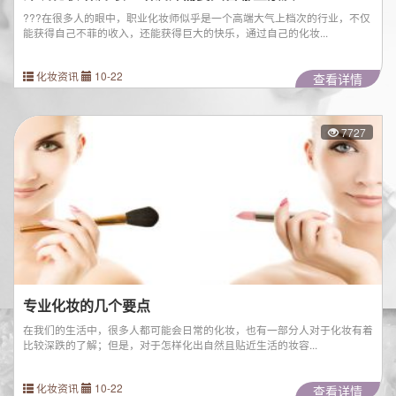
???在很多人的眼中，职业化妆师似乎是一个高端大气上档次的行业，不仅
能获得自己不菲的收入，还能获得巨大的快乐，通过自己的化妆...
化妆资讯
10-22
查看详情
7727
专业化妆的几个要点
在我们的生活中，很多人都可能会日常的化妆，也有一部分人对于化妆有着
比较深跌的了解；但是，对于怎样化出自然且贴近生活的妆容...
化妆资讯
10-22
查看详情