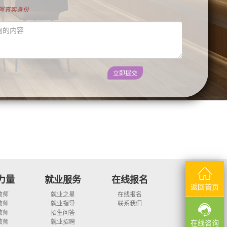
填写真实身份
立即提交
力量
就业服务
在线报名
返回首页
教师
就业之星
在线报名
教师
就业指导
联系我们
教师
招生问答
教师
就业招聘
在线咨询