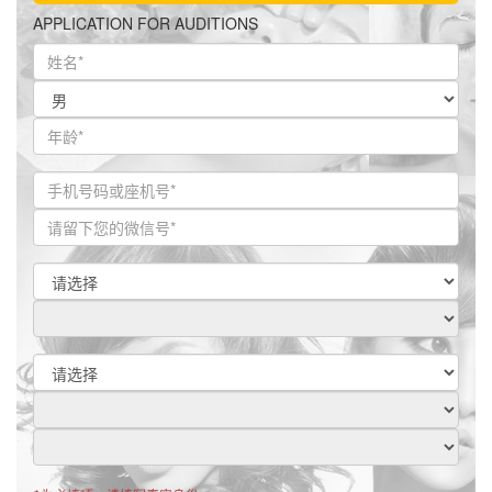
APPLICATION FOR AUDITIONS