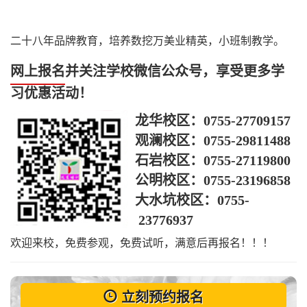
二十八年品牌教育，培养数挖万美业精英，小班制教学。
网上报名
并关注学校微信公众号，享受更多学
习优惠活动！
龙华校区：
0755-27709157
观澜校区：
0755-29811488
石岩校区：
0755-27119800
公明校区：
0755-23196858
大水坑校区：
0755-
23776937
欢迎来校，免费参观，免费试听，满意后再报名！！！
立刻预约报名