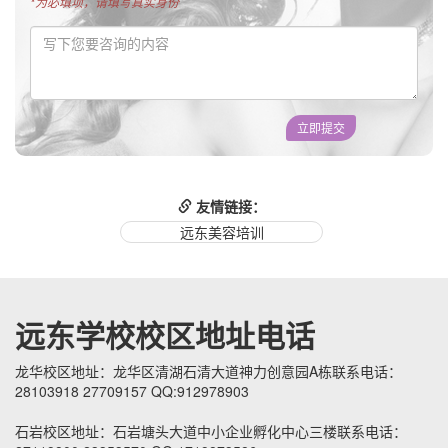
*为必填项，请填写真实身份
立即提交
友情链接：
远东美容培训
远东学校校区地址电话
龙华校区地址：龙华区清湖石清大道神力创意园A栋联系电话：
28103918 27709157 QQ:912978903
石岩校区地址：石岩塘头大道中小企业孵化中心三楼联系电话：