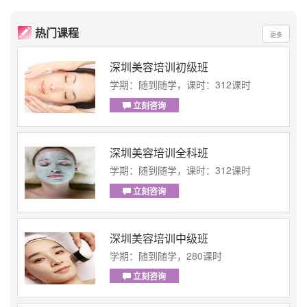
热门课程
更多
深圳美容培训初级班
学期：随到随学，课时：312课时
立刻咨询
深圳美容培训全科班
学期：随到随学，课时：312课时
立刻咨询
深圳美容培训中级班
学期：随到随学，280课时
立刻咨询