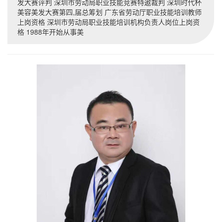
发大赛评判 深圳市劳动局职业技能竞赛特遨裁判 深圳时代杯
美容美发大赛第四,届总筹划 广东省劳动厅职业技能培训教师
上岗资格 深圳市劳动局职业技能培训机构负责人岗位上岗资
格 1988年开始从事美