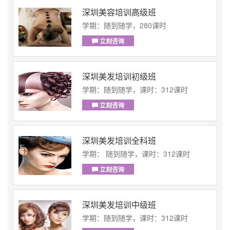
深圳美容培训高级班
学期：随到随学，280课时
立刻咨询
深圳美发培训初级班
学期：随到随学，课时：312课时
立刻咨询
深圳美发培训全科班
学期： 随到随学，课时：312课时
立刻咨询
深圳美发培训中级班
学期：随到随学，课时：312课时