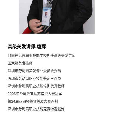
高级美发讲师-唐辉
目前在远东职业技能学校担任高级美发讲师
国家级美发技师
深圳市劳动局美发专业委员会委员
深圳市劳动局职业技能鉴定考评员
深圳市劳动局职业技能培训优秀教师
2003年台湾沙宣精剪造型大赛冠军
第24届亚洲杯美容美发大赛评判
深圳市劳动局职业技能竞赛特遨裁判