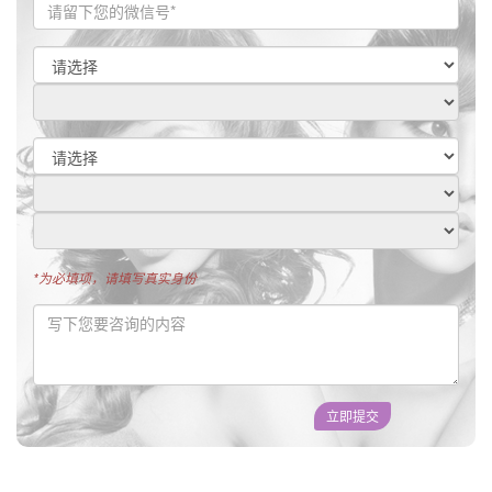
*为必填项，请填写真实身份
立即提交