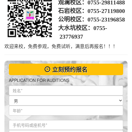
观澜校区：
0755-29811488
石岩校区：
0755-27119800
公明校区：
0755-23196858
大水坑校区：
0755-
23776937
欢迎来校，免费参观，免费试听，满意后再报名！！！
立刻预约报名
APPLICATION FOR AUDITIONS